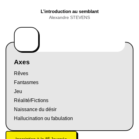
L’introduction au semblant
Alexandre STEVENS
Axes
Rêves
Fantasmes
Jeu
Réalité/Fictions
Naissance du désir
Hallucination ou fabulation
e