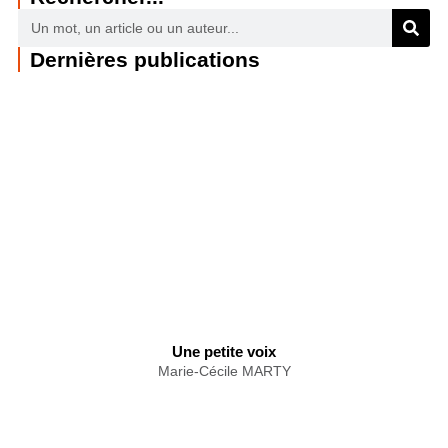
Dernières publications
Une petite voix
Marie-Cécile MARTY