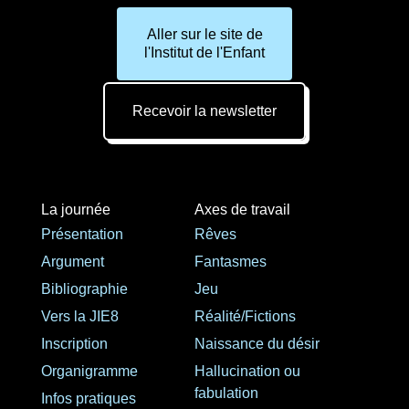
Aller sur le site de
l'Institut de l'Enfant
Recevoir la newsletter
La journée
Axes de travail
Présentation
Rêves
Argument
Fantasmes
Bibliographie
Jeu
Vers la JIE8
Réalité/Fictions
Inscription
Naissance du désir
Organigramme
Hallucination ou
fabulation
Infos pratiques