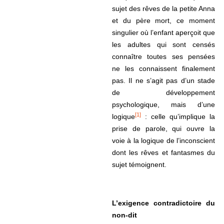
sujet des rêves de la petite Anna
et du père mort, ce moment
singulier où l’enfant aperçoit que
les adultes qui sont censés
connaître toutes ses pensées
ne les connaissent finalement
pas. Il ne s’agit pas d’un stade
de développement
psychologique, mais d’une
[1]
logique
: celle qu’implique la
prise de parole, qui ouvre la
voie à la logique de l’inconscient
dont les rêves et fantasmes du
sujet témoignent.
L’exigence contradictoire du
non-dit