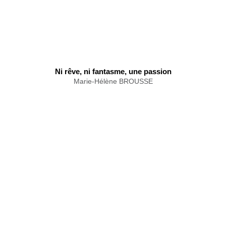
Ni rêve, ni fantasme, une passion
Marie-Hélène BROUSSE