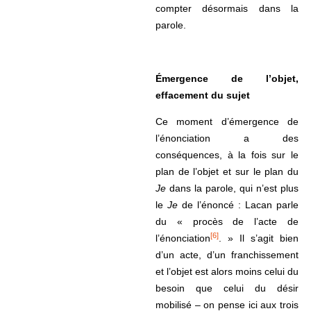
compter désormais dans la
parole.
Émergence de l’objet,
effacement du sujet
Ce moment d’émergence de
l’énonciation a des
conséquences, à la fois sur le
plan de l’objet et sur le plan du
Je
dans la parole, qui n’est plus
le
Je
de l’énoncé : Lacan parle
du « procès de l’acte de
[6]
l’énonciation
. » Il s’agit bien
d’un acte, d’un franchissement
et l’objet est alors moins celui du
besoin que celui du désir
mobilisé – on pense ici aux trois