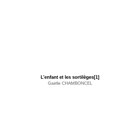
L’enfant et les sortilèges[1]
Gaëlle CHAMBONCEL