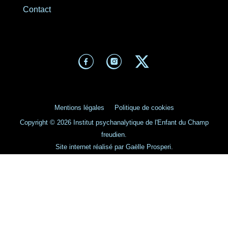
Contact
Mentions légales
Politique de cookies
Copyright © 2026 Institut psychanalytique de l'Enfant du Champ
freudien.
Site internet réalisé par Gaëlle Prosperi.