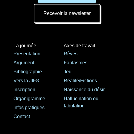
Recevoir la newsletter
La journée
Axes de travail
Présentation
Rêves
Argument
Fantasmes
Bibliographie
Jeu
Vers la JIE8
Réalité/Fictions
Inscription
Naissance du désir
Organigramme
Hallucination ou
fabulation
Infos pratiques
Contact