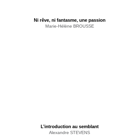
Ni rêve, ni fantasme, une passion
Marie-Hélène BROUSSE
L’introduction au semblant
Alexandre STEVENS