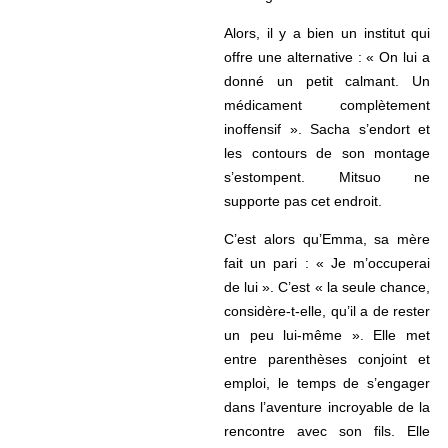
Alors, il y a bien un institut qui
offre une alternative : « On lui a
donné un petit calmant. Un
médicament complètement
inoffensif ». Sacha s’endort et
les contours de son montage
s’estompent. Mitsuo ne
supporte pas cet endroit.
C’est alors qu’Emma, sa mère
fait un pari : « Je m’occuperai
de lui ». C’est « la seule chance,
considère-t-elle, qu’il a de rester
un peu lui-même ». Elle met
entre parenthèses conjoint et
emploi, le temps de s’engager
dans l’aventure incroyable de la
rencontre avec son fils. Elle