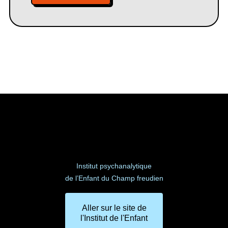
Institut psychanalytique
de l’Enfant du Champ freudien
Aller sur le site de
l'Institut de l'Enfant