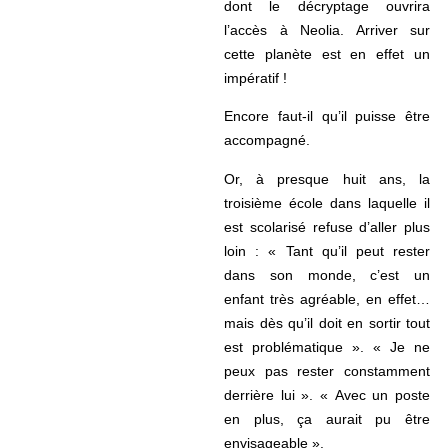
dont le décryptage ouvrira
l’accès à Neolia. Arriver sur
cette planète est en effet un
impératif !
Encore faut-il qu’il puisse être
accompagné.
Or, à presque huit ans, la
troisième école dans laquelle il
est scolarisé refuse d’aller plus
loin : « Tant qu’il peut rester
dans son monde, c’est un
enfant très agréable, en effet…
mais dès qu’il doit en sortir tout
est problématique ». « Je ne
peux pas rester constamment
derrière lui ». « Avec un poste
en plus, ça aurait pu être
envisageable ».