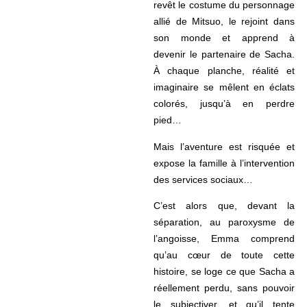
revêt le costume du personnage
allié de Mitsuo, le rejoint dans
son monde et apprend à
devenir le partenaire de Sacha.
À chaque planche, réalité et
imaginaire se mêlent en éclats
colorés, jusqu’à en perdre
pied…
Mais l’aventure est risquée et
expose la famille à l’intervention
des services sociaux…
C’est alors que, devant la
séparation, au paroxysme de
l’angoisse, Emma comprend
qu’au cœur de toute cette
histoire, se loge ce que Sacha a
réellement perdu, sans pouvoir
le subjectiver, et qu’il tente