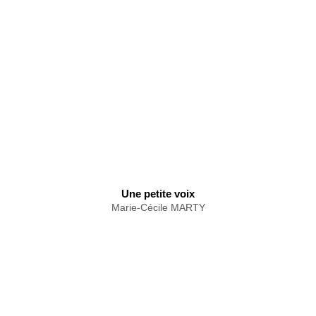
Une petite voix
Marie-Cécile MARTY