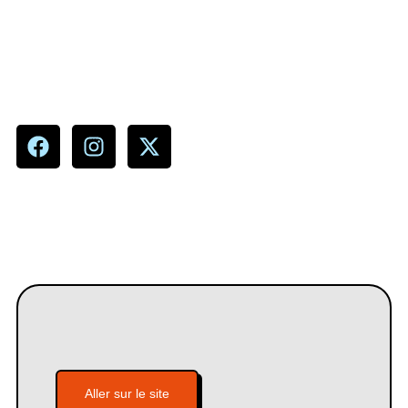
Aller sur le site