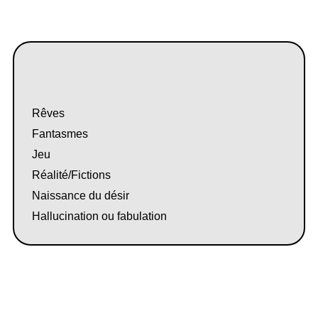
Rêves
Fantasmes
Jeu
Réalité/Fictions
Naissance du désir
Hallucination ou fabulation