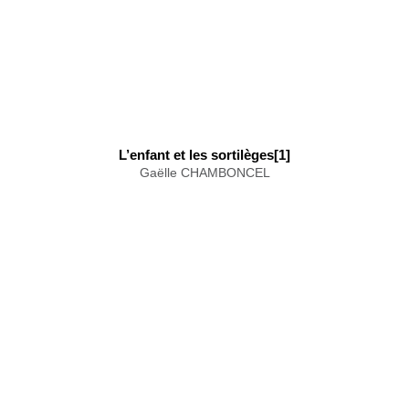
L’enfant et les sortilèges[1]
Gaëlle CHAMBONCEL