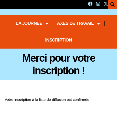
LA JOURNÉE
AXES DE TRAVAIL
INSCRIPTION
Merci pour votre
inscription !
Votre inscription à la liste de diffusion est confirmée !