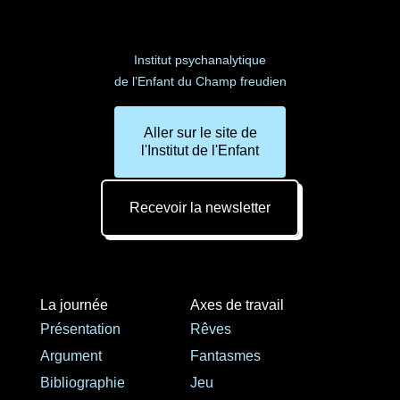
Institut psychanalytique
de l’Enfant du Champ freudien
Aller sur le site de
l'Institut de l'Enfant
Recevoir la newsletter
La journée
Axes de travail
Présentation
Rêves
Argument
Fantasmes
Bibliographie
Jeu