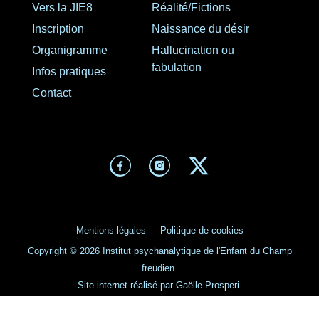
Vers la JIE8
Réalité/Fictions
Inscription
Naissance du désir
Organigramme
Hallucination ou
fabulation
Infos pratiques
Contact
Mentions légales
Politique de cookies
Copyright © 2026 Institut psychanalytique de l'Enfant du Champ
freudien.
Site internet réalisé par Gaëlle Prosperi.