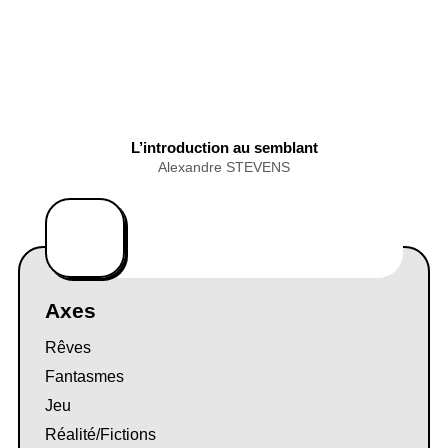
L’introduction au semblant
Alexandre STEVENS
Axes
Rêves
Fantasmes
Jeu
Réalité/Fictions