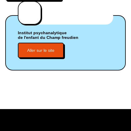
Institut psychanalytique
de l'enfant du Champ freudien
Aller sur le site