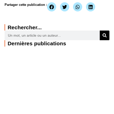
Partager cette publication :
Rechercher...
Dernières publications