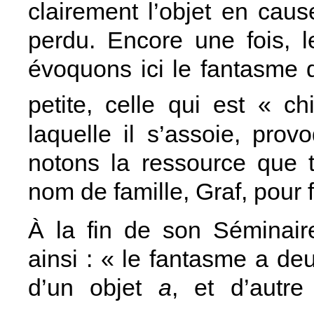
clairement l’objet en caus
perdu. Encore une fois, l
évoquons ici le fantasme d
petite, celle qui est « ch
laquelle il s’assoie, prov
notons la ressource que 
nom de famille, Graf, pour 
À la fin de son Séminaire
ainsi : « le fantasme a de
d’un objet
a
, et d’autre