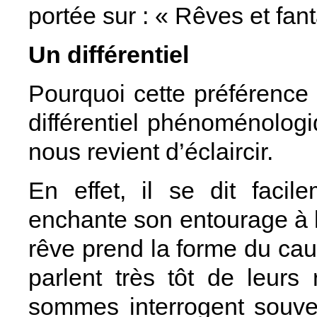
portée sur : « Rêves et fan
Un différentiel
Pourquoi cette préférence 
différentiel phénoménologi
nous revient d’éclaircir.
En effet, il se dit faci
enchante son entourage à l’
rêve prend la forme du c
parlent très tôt de leurs
sommes interrogent souven