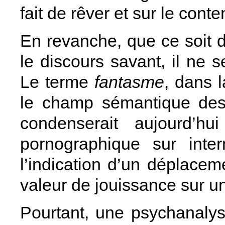
fait de rêver et sur le cont
En revanche, que ce soit 
le discours savant, il ne 
Le terme
fantasme
, dans l
le champ sémantique des 
condenserait aujourd’hu
pornographique sur inter
l’indication d’un déplace
valeur de jouissance sur u
Pourtant, une psychanalyst