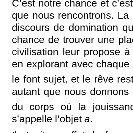
C’est notre chance et c’es
que nous rencontrons. La
discours de domination qui
chance de trouver une pl
civilisation leur propose 
en explorant avec chaque e
le font sujet, et le rêve res
autant que nous donnons s
du corps où la jouissan
s’appelle l’objet
a
.