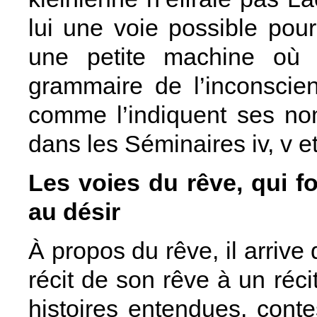
lui une voie possible po
une petite machine où s
grammaire de l’inconscien
comme l’indiquent ses no
dans les Séminaires iv, v et
Les voies du rêve, qui fon
au désir
À propos du rêve, il arrive
récit de son rêve à un réc
histoires entendues, contes