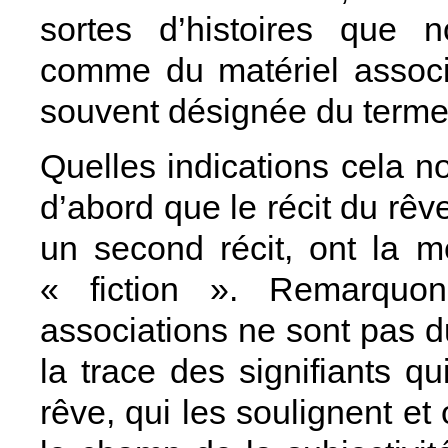
sortes d’histoires que 
comme du matériel associa
souvent désignée du terme
Quelles indications cela n
d’abord que le récit du rêv
un second récit, ont la m
« fiction ». Remarquo
associations ne sont pas d
la trace des signifiants qu
rêve, qui les soulignent et 