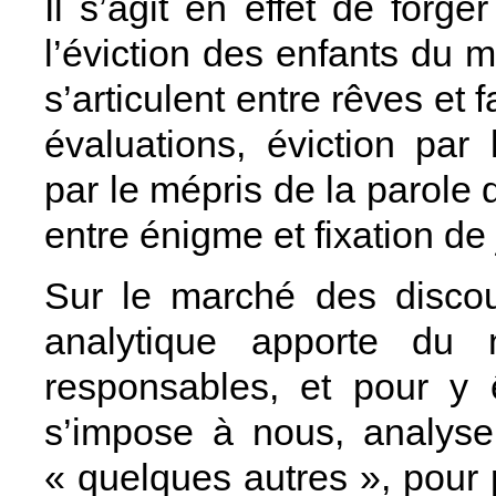
Il s’agit en effet de forg
l’éviction des enfants du 
s’articulent entre rêves et
évaluations, éviction par 
par le mépris de la parole d
entre énigme et fixation de
Sur le marché des discou
analytique apporte du
responsables, et pour y 
s’impose à nous, analyse
« quelques autres », pour