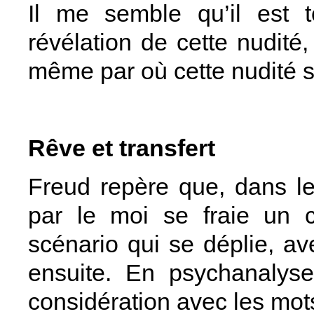
Il me semble qu’il est t
révélation de cette nudité,
même par où cette nudité s
Rêve et transfert
Freud repère que, dans le
par le moi se fraie un c
scénario qui se déplie, a
ensuite. En psychanalyse
considération avec les mots