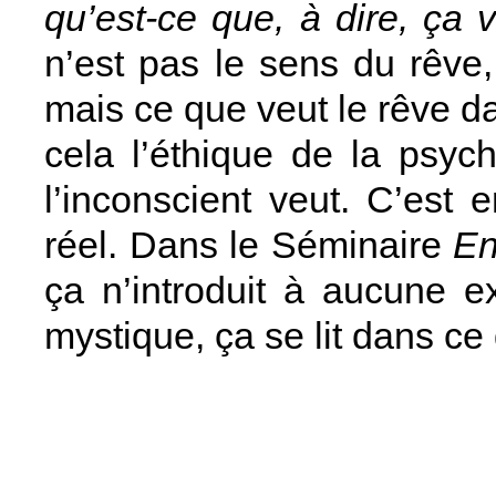
qu’est-ce que, à dire, ça 
n’est pas le sens du rêve,
mais ce que veut le rêve dans
cela l’éthique de la psyc
l’inconscient veut. C’est 
réel. Dans le Séminaire
En
ça n’introduit à aucune 
mystique, ça se lit dans ce 