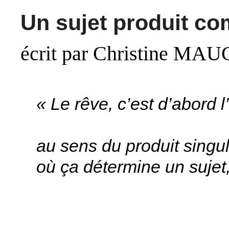
Un sujet produit co
écrit par Christine MA
« Le rêve, c’est d’abord 
au sens du produit singul
où ça détermine un sujet,