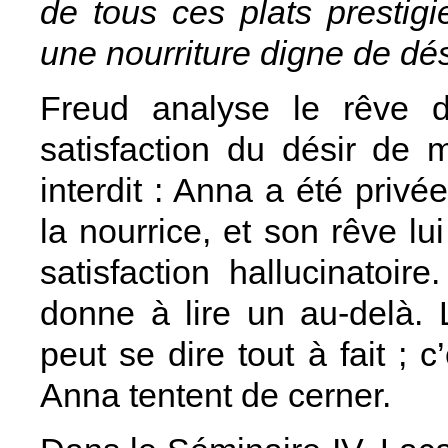
de tous ces plats prestigie
une nourriture digne de dés
Freud analyse le rêve 
satisfaction du désir de 
interdit : Anna a été priv
la nourrice, et son rêve 
satisfaction hallucinatoi
donne à lire un au-delà. 
peut se dire tout à fait ; 
Anna tentent de cerner.