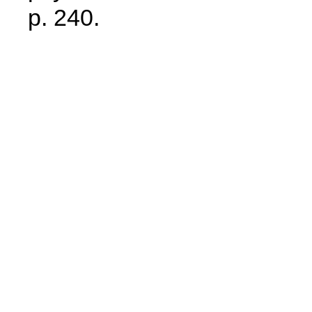
p. 240.