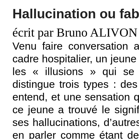
Hallucination ou fab
écrit par Bruno ALIVON
Venu faire conversation 
cadre hospitalier, un jeun
les « illusions » qui se 
distingue trois types : des
entend, et une sensation q
ce jeune a trouvé le signif
ses hallucinations, d’autr
en parler comme étant de